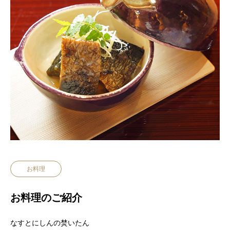
お料理
お料理のご紹介
なすとにしんの焚いたん